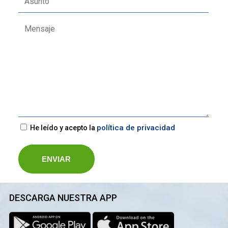
política de privacidad
He leído y acepto la
DESCARGA NUESTRA APP