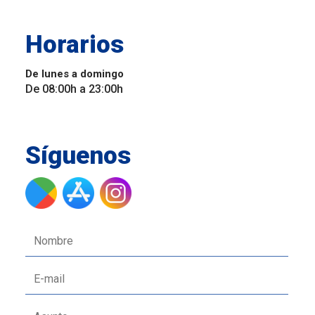
Horarios
De lunes a domingo
De 08:00h a 23:00h
Síguenos