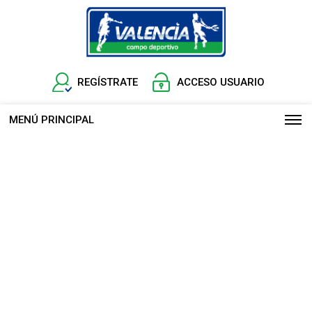
REGÍSTRATE
ACCESO USUARIO
MENÚ PRINCIPAL